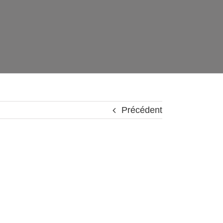
Précédent