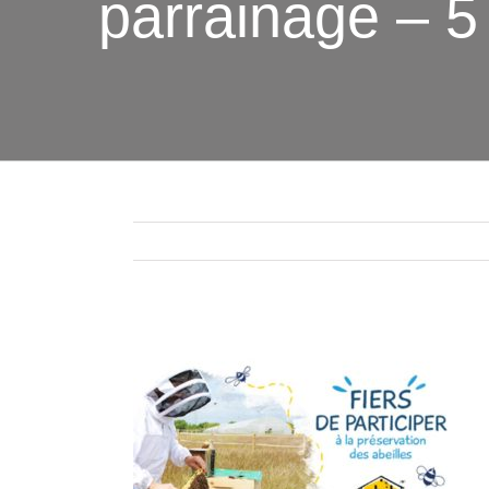
parrainage – 5