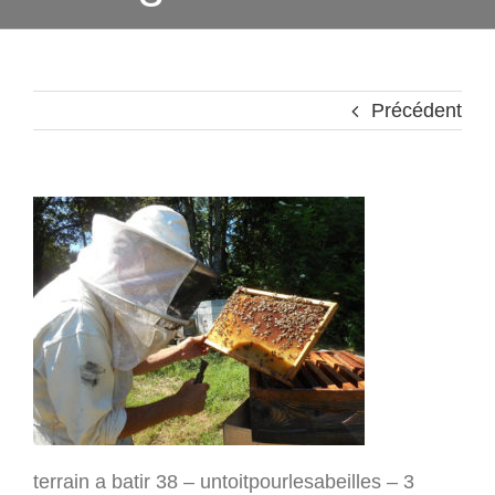
Précédent
terrain a batir 38 – untoitpourlesabeilles – 3