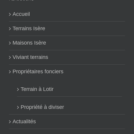
Accueil
Terrains Isère
Maisons Isère
Viviant terrains
Propriétaires fonciers
Terrain à Lotir
Propriété à diviser
Actualités