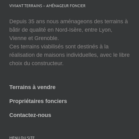
VIVIANT TERRAINS – AMÉNAGEUR FONCIER
Depuis 35 ans nous aménageons des terrains à
bâtir de qualité en Nord-Isère, entre Lyon,
Vienne et Grenoble.
Ces terrains viabilisés sont destinés à la
réalisation de maisons individuelles, avec le libre
choix du constructeur.
Terrains à vendre
Propriétaires fonciers
Contactez-nous
MENU DU SITE