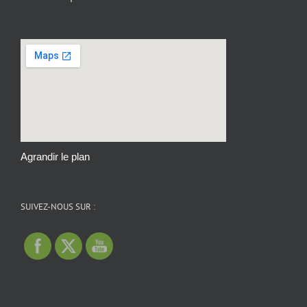
Agrandir le plan
SUIVEZ-NOUS SUR :