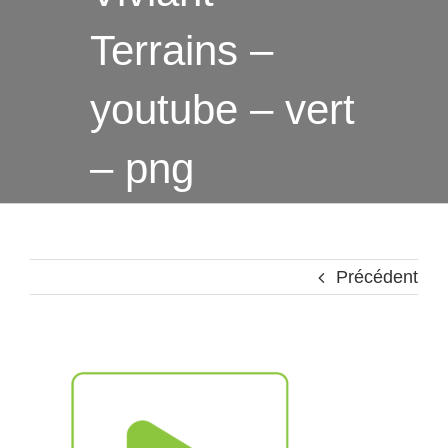
Terrains –
youtube – vert
– png
Précédent