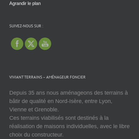
Agrandir le plan
SUIVEZ-NOUS SUR :
VIVIANT TERRAINS – AMÉNAGEUR FONCIER
Depuis 35 ans nous aménageons des terrains à
bâtir de qualité en Nord-Isère, entre Lyon,
Vienne et Grenoble.
Ces terrains viabilisés sont destinés à la
réalisation de maisons individuelles, avec le libre
choix du constructeur.