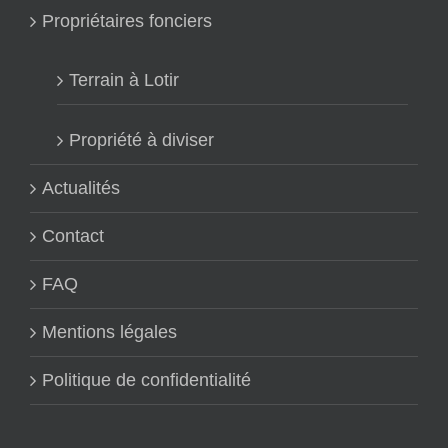
Propriétaires fonciers
Terrain à Lotir
Propriété à diviser
Actualités
Contact
FAQ
Mentions légales
Politique de confidentialité