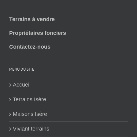
Terrains à vendre
Propriétaires fonciers
Contactez-nous
MENU DU SITE
Accueil
Terrains Isère
Maisons Isère
Viviant terrains