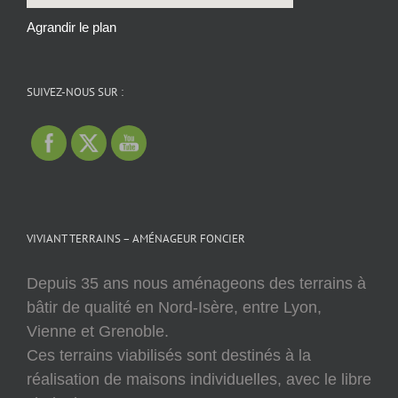
Agrandir le plan
SUIVEZ-NOUS SUR :
VIVIANT TERRAINS – AMÉNAGEUR FONCIER
Depuis 35 ans nous aménageons des terrains à
bâtir de qualité en Nord-Isère, entre Lyon,
Vienne et Grenoble.
Ces terrains viabilisés sont destinés à la
réalisation de maisons individuelles, avec le libre