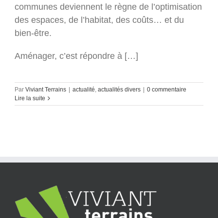
communes deviennent le règne de l’optimisation
des espaces, de l’habitat, des coûts… et du
bien-être.
Aménager, c’est répondre à […]
Par
Viviant Terrains
|
actualité
,
actualités divers
|
0 commentaire
Lire la suite