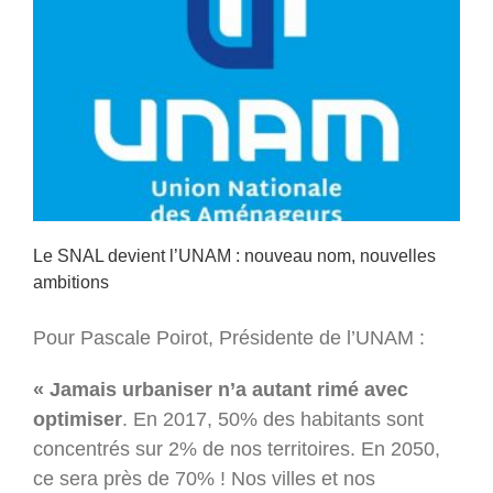
Le SNAL devient l’UNAM : nouveau nom, nouvelles
ambitions
Pour Pascale Poirot, Présidente de l’UNAM :
« Jamais urbaniser n’a autant rimé avec
optimiser
. En 2017, 50% des habitants sont
concentrés sur 2% de nos territoires. En 2050,
ce sera près de 70% ! Nos villes et nos