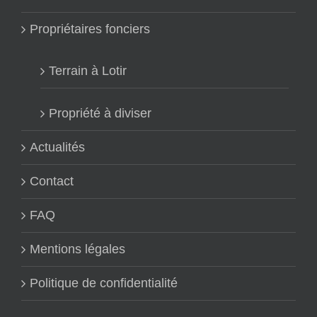
Propriétaires fonciers
Terrain à Lotir
Propriété à diviser
Actualités
Contact
FAQ
Mentions légales
Politique de confidentialité