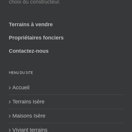
choix du constructeur.
Terrains à vendre
Propriétaires fonciers
Contactez-nous
MENU DU SITE
Accueil
Terrains Isère
Maisons Isère
Viviant terrains