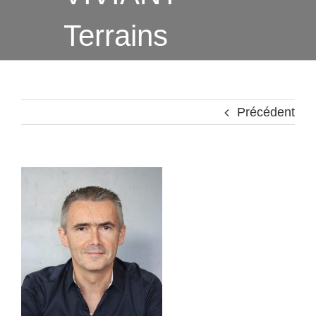
Terrains
Précédent