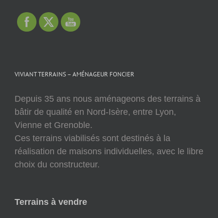
VIVIANT TERRAINS – AMÉNAGEUR FONCIER
Depuis 35 ans nous aménageons des terrains à
bâtir de qualité en Nord-Isère, entre Lyon,
Vienne et Grenoble.
Ces terrains viabilisés sont destinés à la
réalisation de maisons individuelles, avec le libre
choix du constructeur.
Terrains à vendre