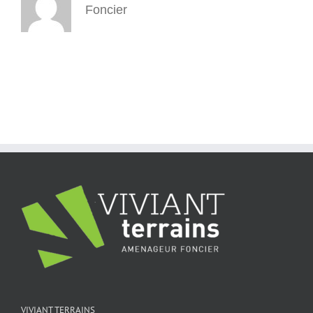
Foncier
VIVIANT TERRAINS