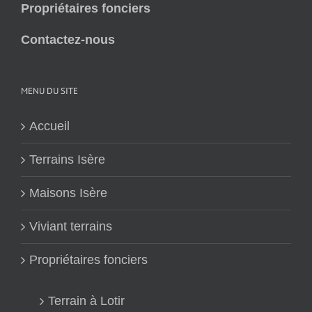
Propriétaires fonciers
Contactez-nous
MENU DU SITE
Accueil
Terrains Isère
Maisons Isère
Viviant terrains
Propriétaires fonciers
Terrain à Lotir