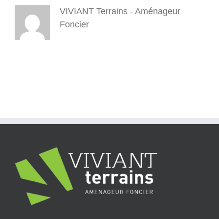
VIVIANT Terrains - Aménageur
Foncier