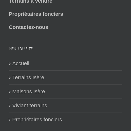
Terrains à vendre
Propriétaires fonciers
Contactez-nous
MENU DU SITE
Accueil
Terrains Isère
Maisons Isère
Viviant terrains
Propriétaires fonciers