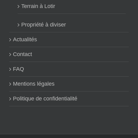
Terrain à Lotir
Propriété à diviser
Actualités
Contact
FAQ
Mentions légales
Politique de confidentialité