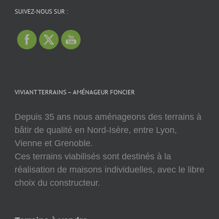
SUIVEZ-NOUS SUR :
VIVIANT TERRAINS – AMÉNAGEUR FONCIER
Depuis 35 ans nous aménageons des terrains à
bâtir de qualité en Nord-Isère, entre Lyon,
Vienne et Grenoble.
Ces terrains viabilisés sont destinés à la
réalisation de maisons individuelles, avec le libre
choix du constructeur.