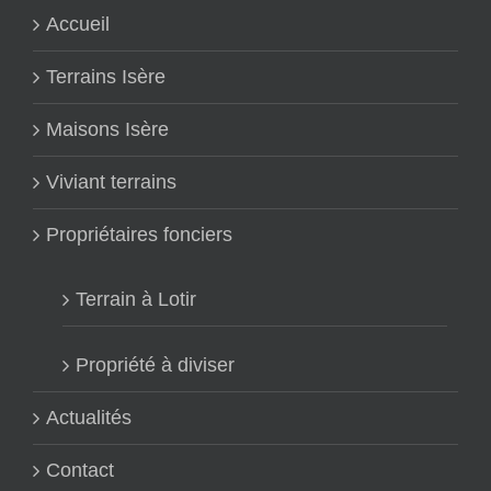
Accueil
Terrains Isère
Maisons Isère
Viviant terrains
Propriétaires fonciers
Terrain à Lotir
Propriété à diviser
Actualités
Contact