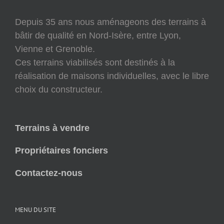
Depuis 35 ans nous aménageons des terrains à
bâtir de qualité en Nord-Isère, entre Lyon,
Vienne et Grenoble.
Ces terrains viabilisés sont destinés à la
réalisation de maisons individuelles, avec le libre
choix du constructeur.
Terrains à vendre
Propriétaires fonciers
Contactez-nous
MENU DU SITE