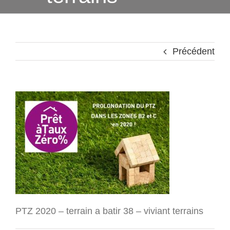
Précédent
PTZ 2020 – terrain a batir 38 – viviant terrains