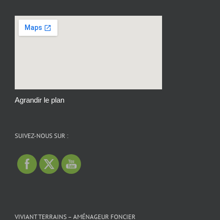
Agrandir le plan
SUIVEZ-NOUS SUR :
VIVIANT TERRAINS – AMÉNAGEUR FONCIER