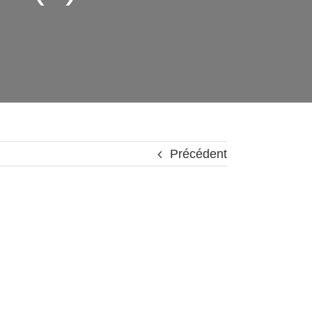
Précédent