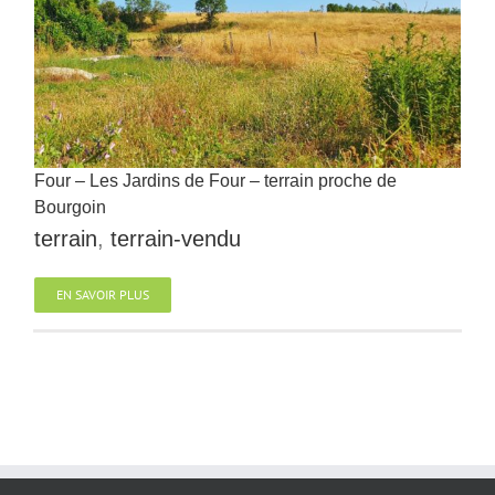
Four – Les Jardins de Four – terrain proche de
Bourgoin
terrain
,
terrain-vendu
EN SAVOIR PLUS