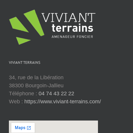
VIVIANT TERRAINS
34, rue de la Libération
38300 Bourgoin-Jallieu
Téléphone :
04 74 43 22 22
Web :
https://www.viviant-terrains.com/