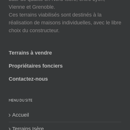
Vienne et Grenoble.
Ces terrains viabilisés sont destinés à la
réalisation de maisons individuelles, avec le libre
choix du constructeur.
Terrains à vendre
Propriétaires fonciers
Contactez-nous
MENU DU SITE
Accueil
Terrains Isère