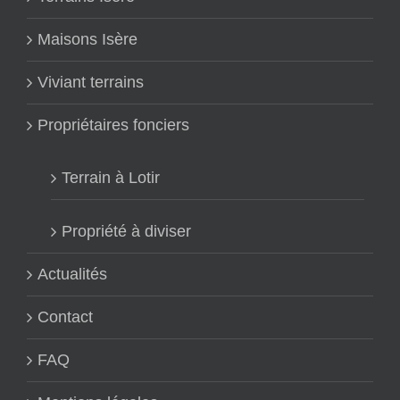
Maisons Isère
Viviant terrains
Propriétaires fonciers
Terrain à Lotir
Propriété à diviser
Actualités
Contact
FAQ