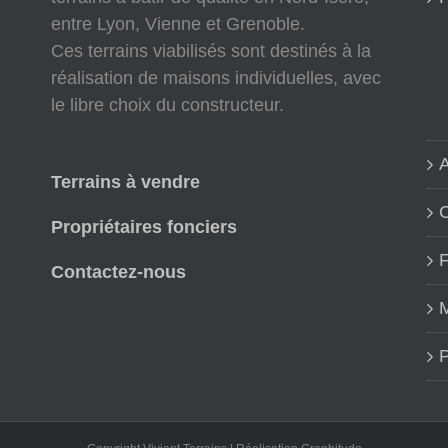
entre Lyon, Vienne et Grenoble.
Ces terrains viabilisés sont destinés à la
réalisation de maisons individuelles, avec
le libre choix du constructeur.
A
Terrains à vendre
Propriétaires fonciers
Contactez-nous
M
P