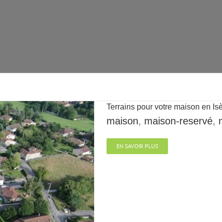
Terrains pour votre maison en Is
maison
,
maison-reservé
,
EN SAVOIR PLUS