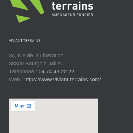
VIVIANT TERRAINS
34, rue de la Libération
38300 Bourgoin-Jallieu
Téléphone :
04 74 43 22 22
Web :
https://www.viviant-terrains.com/