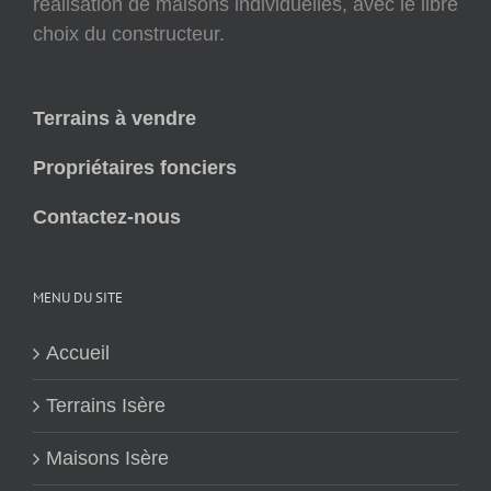
réalisation de maisons individuelles, avec le libre
choix du constructeur.
Terrains à vendre
Propriétaires fonciers
Contactez-nous
MENU DU SITE
Accueil
Terrains Isère
Maisons Isère