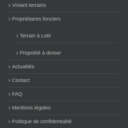
Viviant terrains
Propriétaires fonciers
Terrain à Lotir
Propriété à diviser
Actualités
Contact
FAQ
Mentions légales
Politique de confidentialité