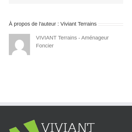
À propos de l'auteur :
Viviant Terrains
VIVIANT Terrains - Aménageur
Foncier