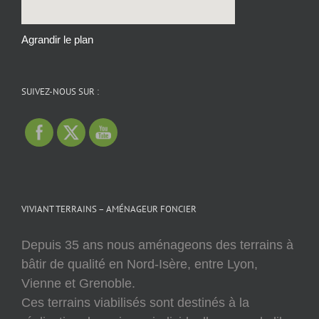
Agrandir le plan
SUIVEZ-NOUS SUR :
VIVIANT TERRAINS – AMÉNAGEUR FONCIER
Depuis 35 ans nous aménageons des terrains à
bâtir de qualité en Nord-Isère, entre Lyon,
Vienne et Grenoble.
Ces terrains viabilisés sont destinés à la