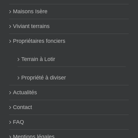
Maisons Isère
Viviant terrains
Propriétaires fonciers
Terrain à Lotir
Propriété à diviser
Actualités
Contact
FAQ
Mentions légales