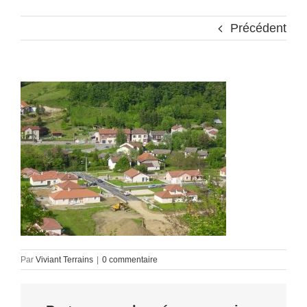
Précédent
Par
Viviant Terrains
|
0 commentaire