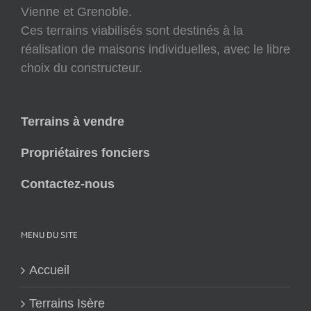
Vienne et Grenoble.
Ces terrains viabilisés sont destinés à la
réalisation de maisons individuelles, avec le libre
choix du constructeur.
Terrains à vendre
Propriétaires fonciers
Contactez-nous
MENU DU SITE
Accueil
Terrains Isère