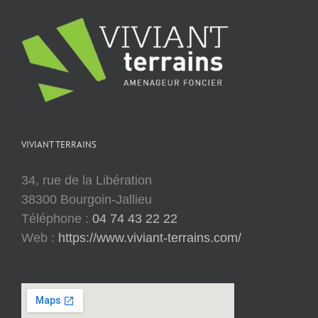
VIVIANT TERRAINS
34, rue de la Libération
38300 Bourgoin-Jallieu
Téléphone :
04 74 43 22 22
Web :
https://www.viviant-terrains.com/