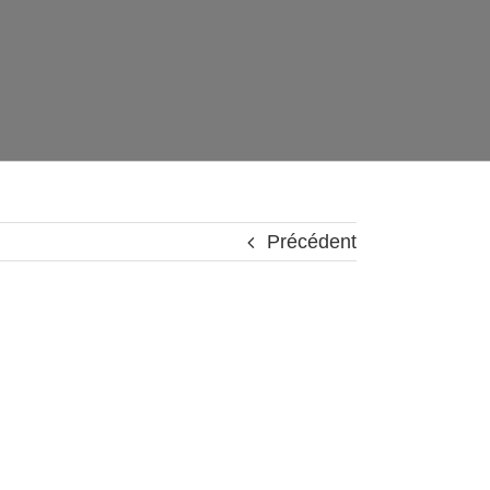
Précédent