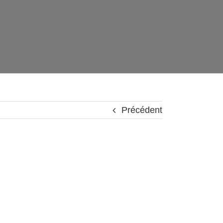
Précédent