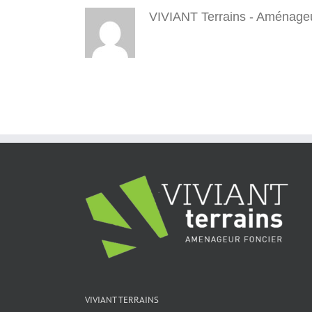
VIVIANT Terrains - Aménageu
VIVIANT TERRAINS