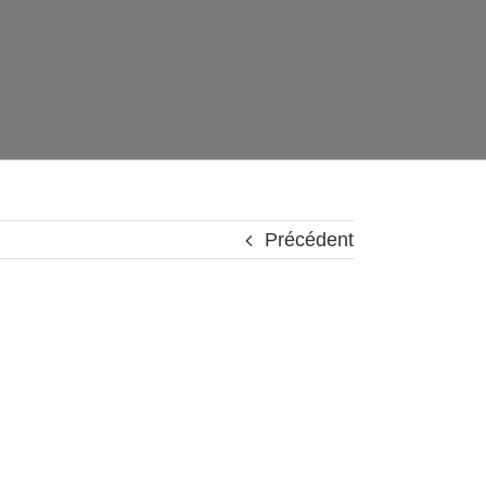
Précédent