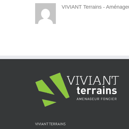
VIVIANT Terrains - Aménageu
VIVIANT TERRAINS