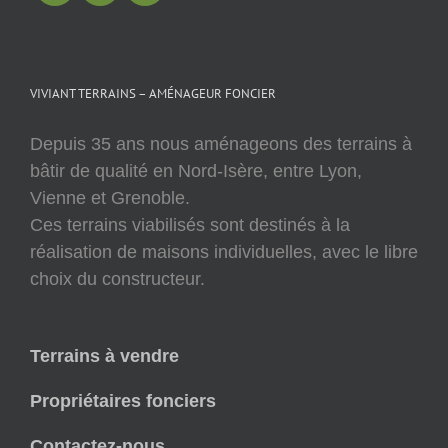
VIVIANT TERRAINS – AMÉNAGEUR FONCIER
Depuis 35 ans nous aménageons des terrains à
bâtir de qualité en Nord-Isère, entre Lyon,
Vienne et Grenoble.
Ces terrains viabilisés sont destinés à la
réalisation de maisons individuelles, avec le libre
choix du constructeur.
Terrains à vendre
Propriétaires fonciers
Contactez-nous