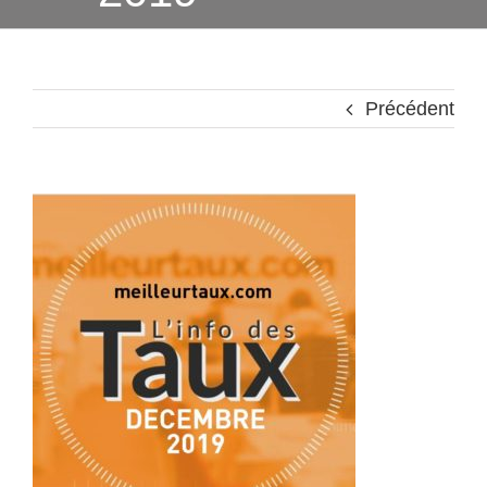
Précédent