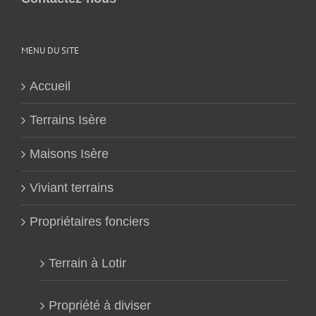
MENU DU SITE
Accueil
Terrains Isère
Maisons Isère
Viviant terrains
Propriétaires fonciers
Terrain à Lotir
Propriété à diviser