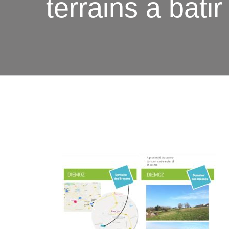
terrains a bati