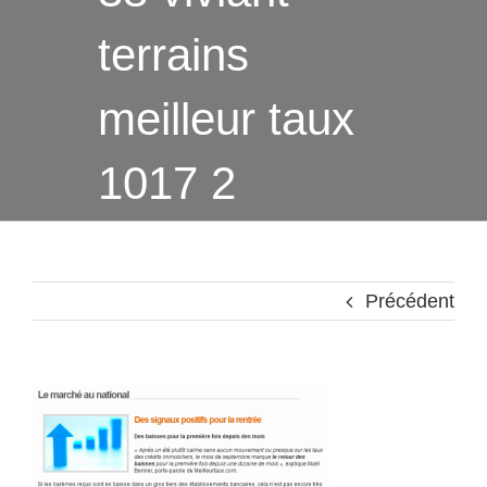
terrains
meilleur taux
1017 2
Précédent