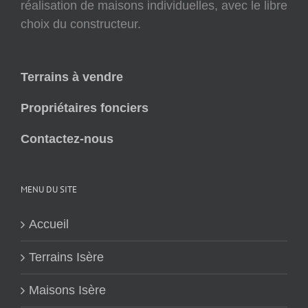
réalisation de maisons individuelles, avec le libre
choix du constructeur.
Terrains à vendre
Propriétaires fonciers
Contactez-nous
MENU DU SITE
Accueil
Terrains Isère
Maisons Isère