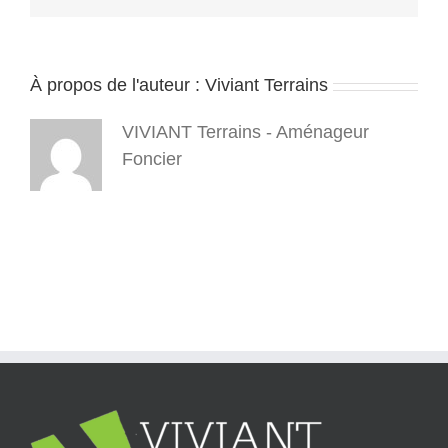
À propos de l'auteur :
Viviant Terrains
VIVIANT Terrains - Aménageur
Foncier