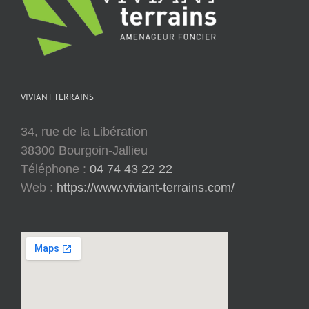
VIVIANT TERRAINS
34, rue de la Libération
38300 Bourgoin-Jallieu
Téléphone :
04 74 43 22 22
Web :
https://www.viviant-terrains.com/