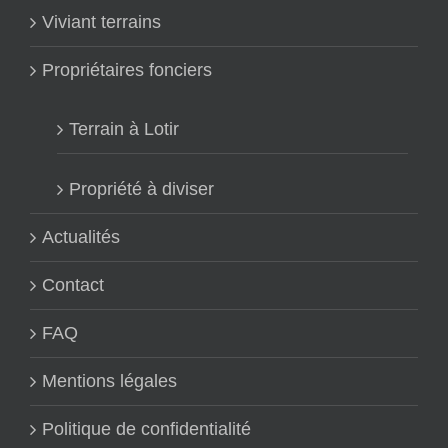
Viviant terrains
Propriétaires fonciers
Terrain à Lotir
Propriété à diviser
Actualités
Contact
FAQ
Mentions légales
Politique de confidentialité