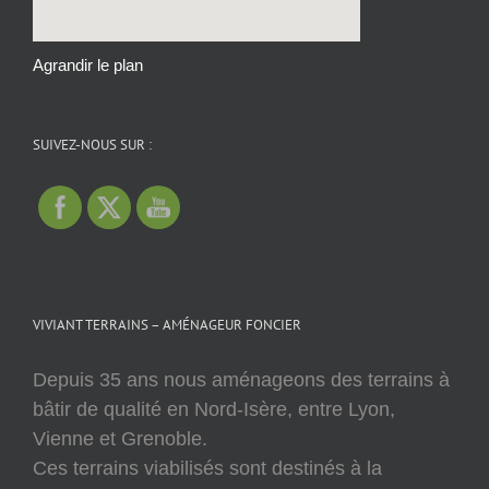
Agrandir le plan
SUIVEZ-NOUS SUR :
VIVIANT TERRAINS – AMÉNAGEUR FONCIER
Depuis 35 ans nous aménageons des terrains à
bâtir de qualité en Nord-Isère, entre Lyon,
Vienne et Grenoble.
Ces terrains viabilisés sont destinés à la