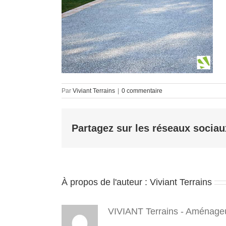
Par
Viviant Terrains
|
0 commentaire
Partagez sur les réseaux sociau
À propos de l'auteur :
Viviant Terrains
VIVIANT Terrains - Aménageu