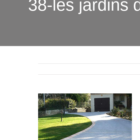
38-les jardins d