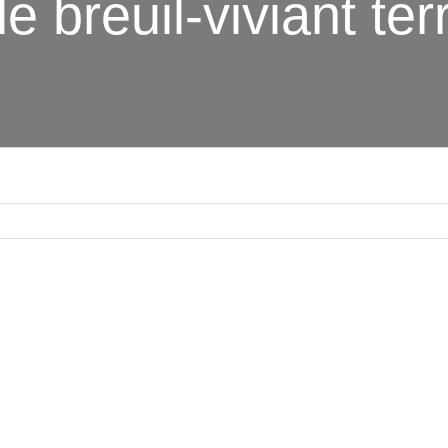
e breuil-viviant ter