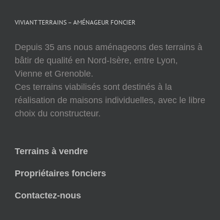
VIVIANT TERRAINS – AMÉNAGEUR FONCIER
Depuis 35 ans nous aménageons des terrains à
bâtir de qualité en Nord-Isère, entre Lyon,
Vienne et Grenoble.
Ces terrains viabilisés sont destinés à la
réalisation de maisons individuelles, avec le libre
choix du constructeur.
Terrains à vendre
Propriétaires fonciers
Contactez-nous