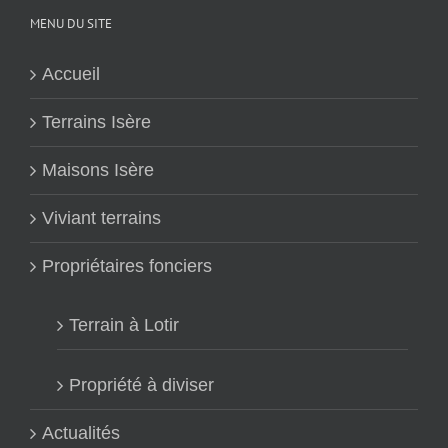
MENU DU SITE
Accueil
Terrains Isère
Maisons Isère
Viviant terrains
Propriétaires fonciers
Terrain à Lotir
Propriété à diviser
Actualités