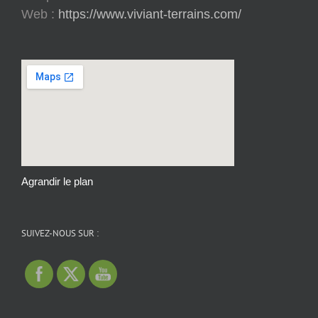
Web :
https://www.viviant-terrains.com/
Agrandir le plan
SUIVEZ-NOUS SUR :