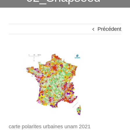
Précédent
carte polarites urbaines unam 2021