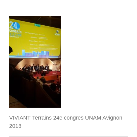
VIVIANT Terrains 24e congres UNAM Avignon
2018