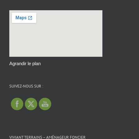
Agrandir le plan
SUIVEZ-NOUS SUR :
VIVIANT TERRAINS – AMÉNAGEUR FONCIER