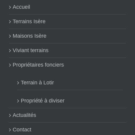
Accueil
Terrains Isère
Maisons Isère
Viviant terrains
Propriétaires fonciers
Terrain à Lotir
Propriété à diviser
Actualités
Contact