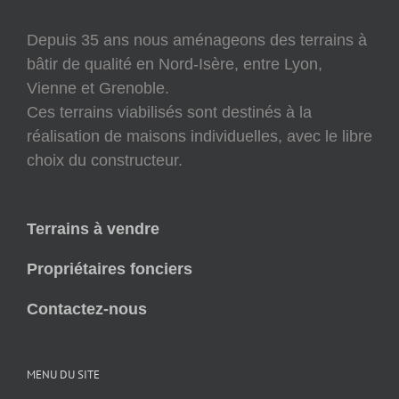
Depuis 35 ans nous aménageons des terrains à
bâtir de qualité en Nord-Isère, entre Lyon,
Vienne et Grenoble.
Ces terrains viabilisés sont destinés à la
réalisation de maisons individuelles, avec le libre
choix du constructeur.
Terrains à vendre
Propriétaires fonciers
Contactez-nous
MENU DU SITE