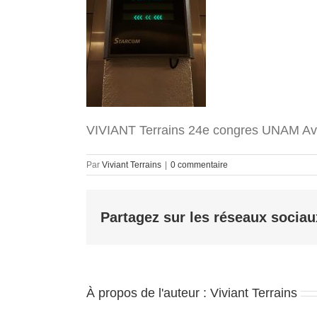
VIVIANT Terrains 24e congres UNAM Av
Par
Viviant Terrains
|
0 commentaire
Partagez sur les réseaux sociau
À propos de l'auteur :
Viviant Terrains