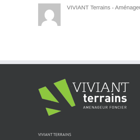
VIVIANT Terrains - Aménageu
VIVIANT TERRAINS