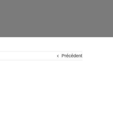
Précédent