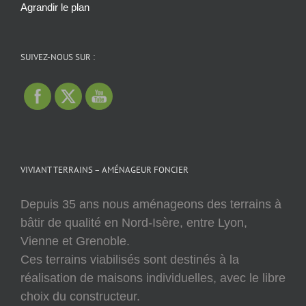
Agrandir le plan
SUIVEZ-NOUS SUR :
VIVIANT TERRAINS – AMÉNAGEUR FONCIER
Depuis 35 ans nous aménageons des terrains à
bâtir de qualité en Nord-Isère, entre Lyon,
Vienne et Grenoble.
Ces terrains viabilisés sont destinés à la
réalisation de maisons individuelles, avec le libre
choix du constructeur.