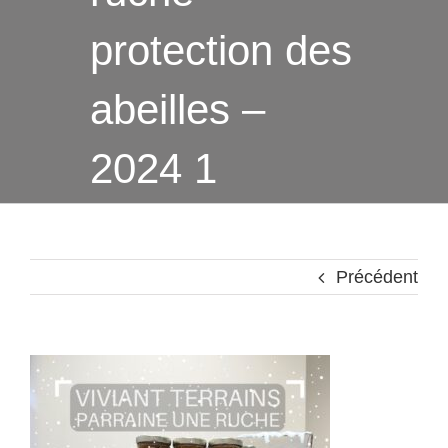
protection des
abeilles –
2024 1
Précédent