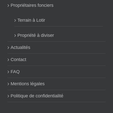
Propriétaires fonciers
Terrain à Lotir
Propriété à diviser
Actualités
Contact
FAQ
Mentions légales
Politique de confidentialité