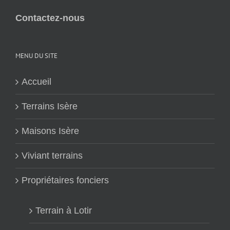
Contactez-nous
MENU DU SITE
Accueil
Terrains Isère
Maisons Isère
Viviant terrains
Propriétaires fonciers
Terrain à Lotir