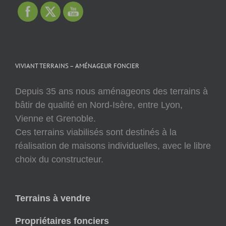
VIVIANT TERRAINS – AMÉNAGEUR FONCIER
Depuis 35 ans nous aménageons des terrains à
bâtir de qualité en Nord-Isère, entre Lyon,
Vienne et Grenoble.
Ces terrains viabilisés sont destinés à la
réalisation de maisons individuelles, avec le libre
choix du constructeur.
Terrains à vendre
Propriétaires fonciers