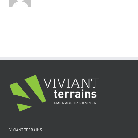
VIVIANT TERRAINS