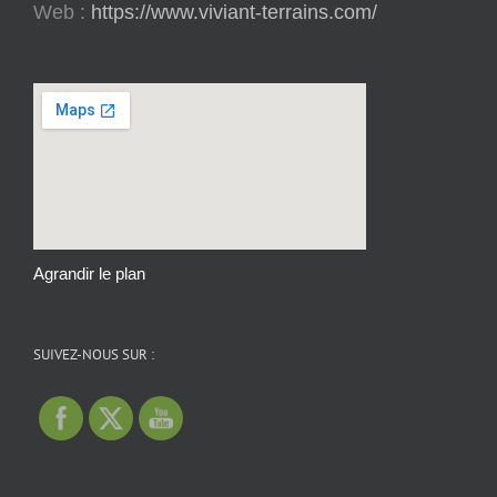
Web :
https://www.viviant-terrains.com/
Agrandir le plan
SUIVEZ-NOUS SUR :