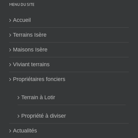
MENU DU SITE
Accueil
Terrains Isère
Maisons Isère
Viviant terrains
Propriétaires fonciers
Terrain à Lotir
Propriété à diviser
Actualités