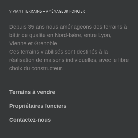
VIVIANT TERRAINS – AMÉNAGEUR FONCIER
Depuis 35 ans nous aménageons des terrains à
bâtir de qualité en Nord-Isère, entre Lyon,
Vienne et Grenoble.
Ces terrains viabilisés sont destinés à la
réalisation de maisons individuelles, avec le libre
choix du constructeur.
Terrains à vendre
Propriétaires fonciers
Contactez-nous