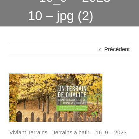
10 – jpg (2)
Précédent
Viviant Terrains – terrains a batir – 16_9 – 2023