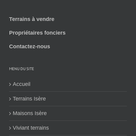
Terrains à vendre
Propriétaires fonciers
Contactez-nous
MENU DU SITE
Accueil
Terrains Isère
Maisons Isère
Viviant terrains