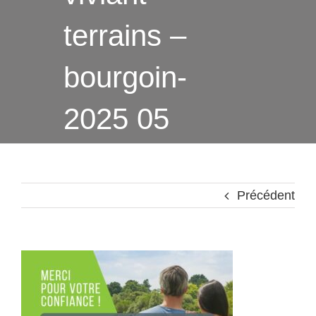
terrains –
bourgoin-
2025 05
Précédent