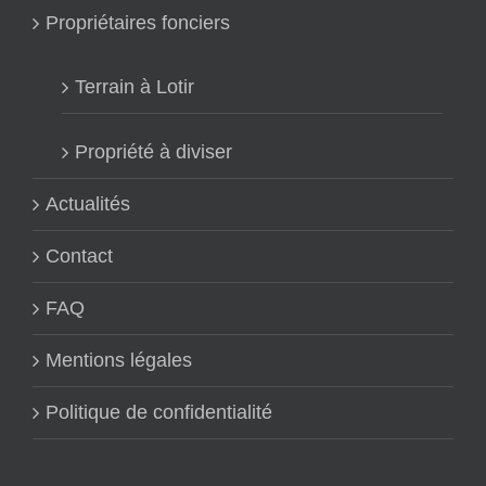
Propriétaires fonciers
Terrain à Lotir
Propriété à diviser
Actualités
Contact
FAQ
Mentions légales
Politique de confidentialité