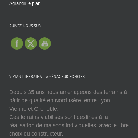
Agrandir le plan
SUIVEZ-NOUS SUR :
VIVIANT TERRAINS – AMÉNAGEUR FONCIER
Depuis 35 ans nous aménageons des terrains à
bâtir de qualité en Nord-Isère, entre Lyon,
Vienne et Grenoble.
Ces terrains viabilisés sont destinés à la
réalisation de maisons individuelles, avec le libre
choix du constructeur.