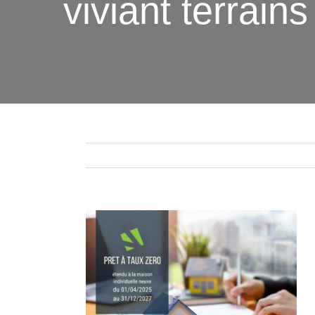
viviant terrain