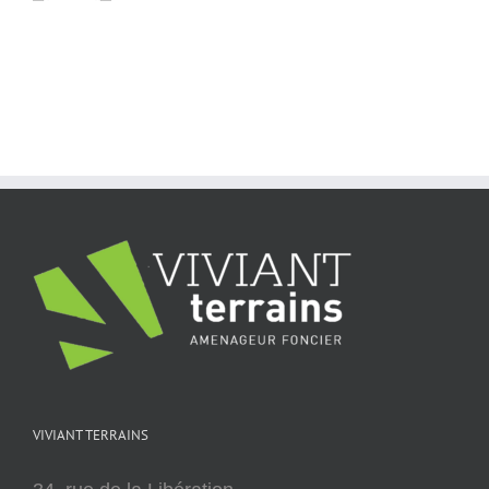
VIVIANT TERRAINS