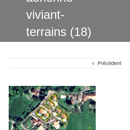
viviant-
terrains (18)
Précédent