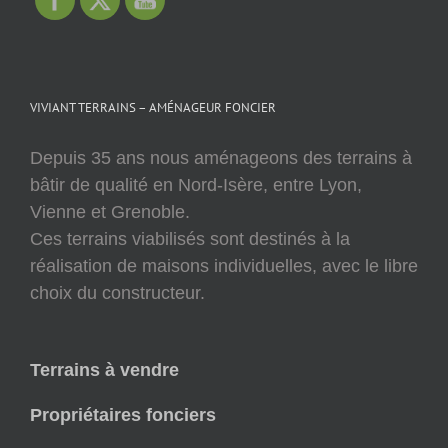
VIVIANT TERRAINS – AMÉNAGEUR FONCIER
Depuis 35 ans nous aménageons des terrains à
bâtir de qualité en Nord-Isère, entre Lyon,
Vienne et Grenoble.
Ces terrains viabilisés sont destinés à la
réalisation de maisons individuelles, avec le libre
choix du constructeur.
Terrains à vendre
Propriétaires fonciers