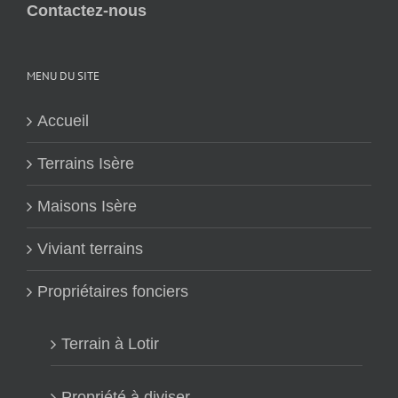
Contactez-nous
MENU DU SITE
Accueil
Terrains Isère
Maisons Isère
Viviant terrains
Propriétaires fonciers
Terrain à Lotir
Propriété à diviser