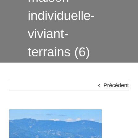
individuelle-
viviant-
terrains (6)
Précédent