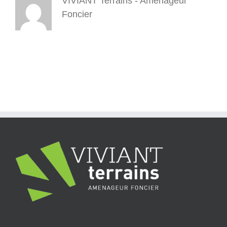
VIVIANT Terrains - Aménageur
Foncier