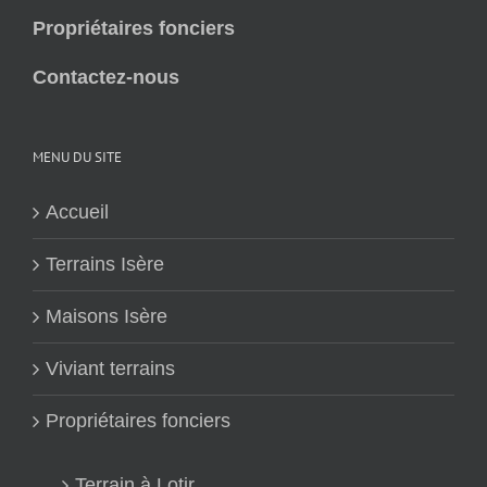
Propriétaires fonciers
Contactez-nous
MENU DU SITE
Accueil
Terrains Isère
Maisons Isère
Viviant terrains
Propriétaires fonciers
Terrain à Lotir