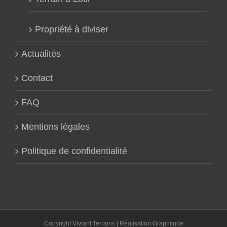
Propriété à diviser
Actualités
Contact
FAQ
Mentions légales
Politique de confidentialité
Copyright Viviant Terrains | Réalisation
Graphitude