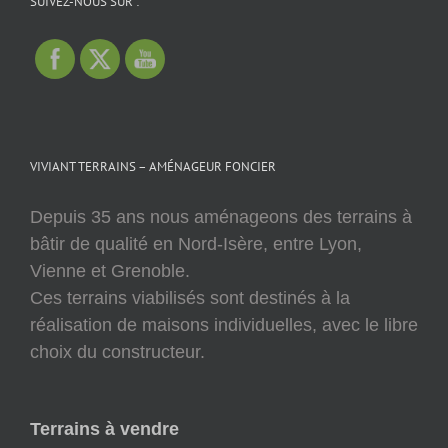
SUIVEZ-NOUS SUR :
VIVIANT TERRAINS – AMÉNAGEUR FONCIER
Depuis 35 ans nous aménageons des terrains à
bâtir de qualité en Nord-Isère, entre Lyon,
Vienne et Grenoble.
Ces terrains viabilisés sont destinés à la
réalisation de maisons individuelles, avec le libre
choix du constructeur.
Terrains à vendre