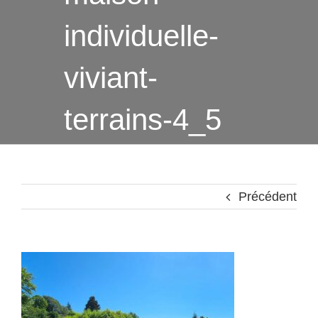
individuelle-
viviant-
terrains-4_5
Précédent