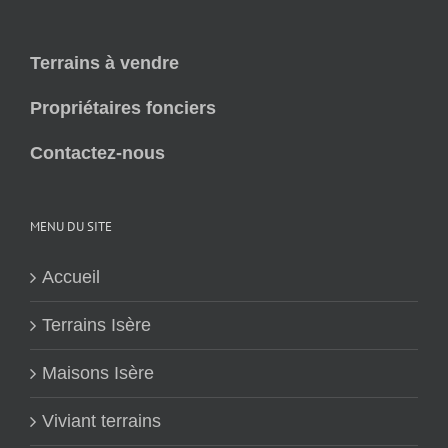
Terrains à vendre
Propriétaires fonciers
Contactez-nous
MENU DU SITE
Accueil
Terrains Isère
Maisons Isère
Viviant terrains