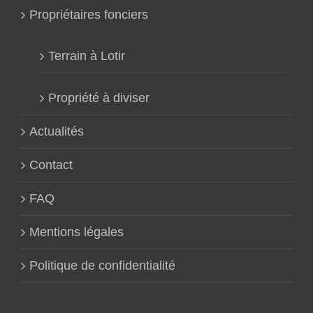
Propriétaires fonciers
Terrain à Lotir
Propriété à diviser
Actualités
Contact
FAQ
Mentions légales
Politique de confidentialité