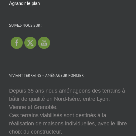
Agrandir le plan
SUIVEZ-NOUS SUR :
VIVIANT TERRAINS – AMÉNAGEUR FONCIER
Depuis 35 ans nous aménageons des terrains à
bâtir de qualité en Nord-Isère, entre Lyon,
Vienne et Grenoble.
Ces terrains viabilisés sont destinés à la
réalisation de maisons individuelles, avec le libre
choix du constructeur.