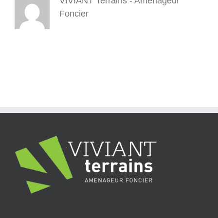
VIVIANT Terrains - Aménageur
Foncier