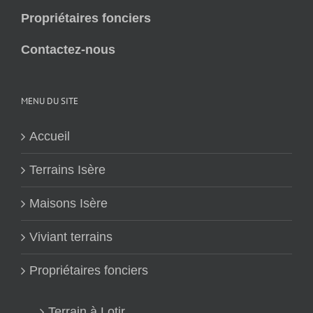
Propriétaires fonciers
Contactez-nous
MENU DU SITE
Accueil
Terrains Isère
Maisons Isère
Viviant terrains
Propriétaires fonciers
Terrain à Lotir