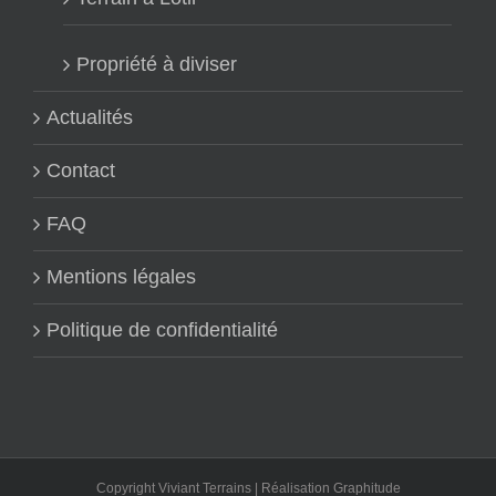
Propriété à diviser
Actualités
Contact
FAQ
Mentions légales
Politique de confidentialité
Copyright Viviant Terrains | Réalisation
Graphitude