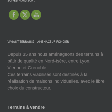
SUIVEZ-NOUS SUR :
VIVIANT TERRAINS – AMÉNAGEUR FONCIER
Depuis 35 ans nous aménageons des terrains à
bâtir de qualité en Nord-Isère, entre Lyon,
Vienne et Grenoble.
Ces terrains viabilisés sont destinés à la
réalisation de maisons individuelles, avec le libre
choix du constructeur.
Terrains à vendre