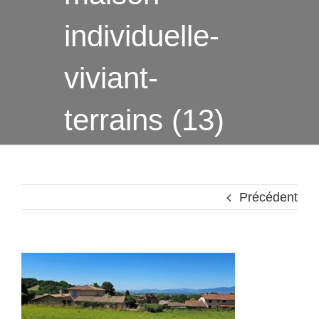
individuelle-
viviant-
terrains (13)
Précédent