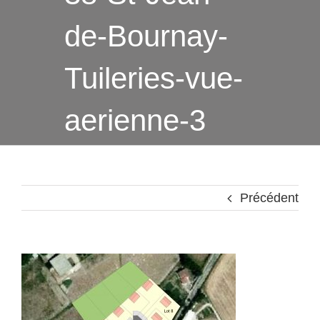
de-Bournay-
Tuileries-vue-
aerienne-3
Précédent