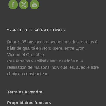
VIVIANT TERRAINS – AMÉNAGEUR FONCIER
Depuis 35 ans nous aménageons des terrains à
bâtir de qualité en Nord-Isère, entre Lyon,
Vienne et Grenoble.
Ces terrains viabilisés sont destinés à la
réalisation de maisons individuelles, avec le libre
choix du constructeur.
Terrains à vendre
Propriétaires fonciers