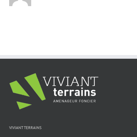
VIVIANT TERRAINS