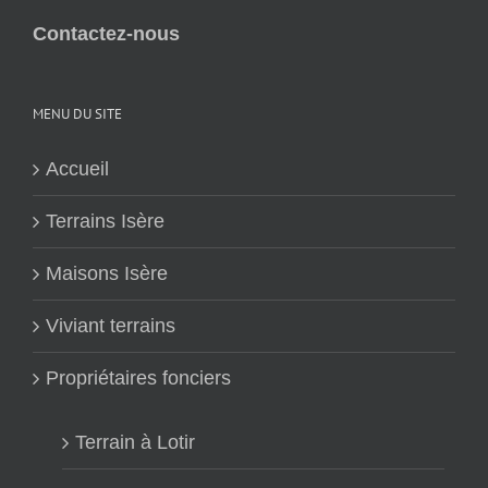
Contactez-nous
MENU DU SITE
Accueil
Terrains Isère
Maisons Isère
Viviant terrains
Propriétaires fonciers
Terrain à Lotir