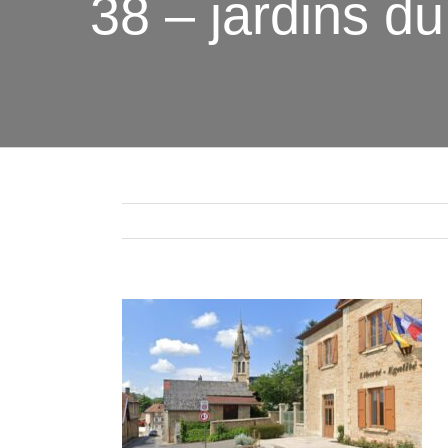
38 – jardins du