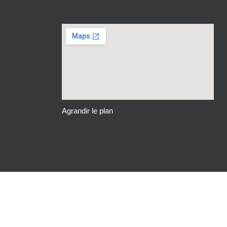
Agrandir le plan