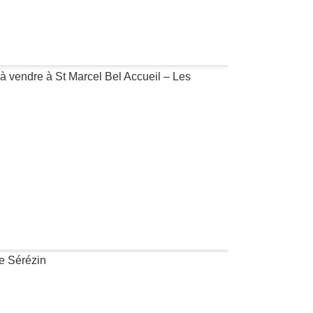
à vendre à St Marcel Bel Accueil – Les
de Sérézin