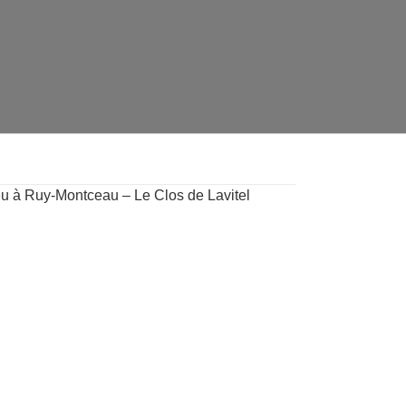
eu à Ruy-Montceau – Le Clos de Lavitel