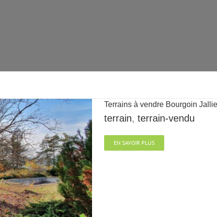
Terrains à vendre Bourgoin Jalli
terrain
,
terrain-vendu
EN SAVOIR PLUS