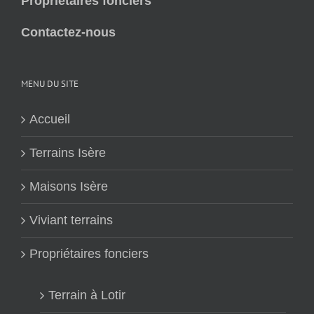
Propriétaires fonciers
Contactez-nous
MENU DU SITE
Accueil
Terrains Isère
Maisons Isère
Viviant terrains
Propriétaires fonciers
Terrain à Lotir