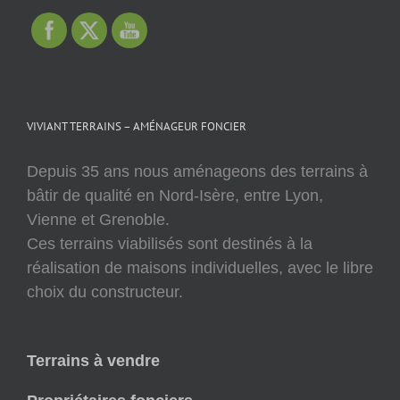
VIVIANT TERRAINS – AMÉNAGEUR FONCIER
Depuis 35 ans nous aménageons des terrains à
bâtir de qualité en Nord-Isère, entre Lyon,
Vienne et Grenoble.
Ces terrains viabilisés sont destinés à la
réalisation de maisons individuelles, avec le libre
choix du constructeur.
Terrains à vendre