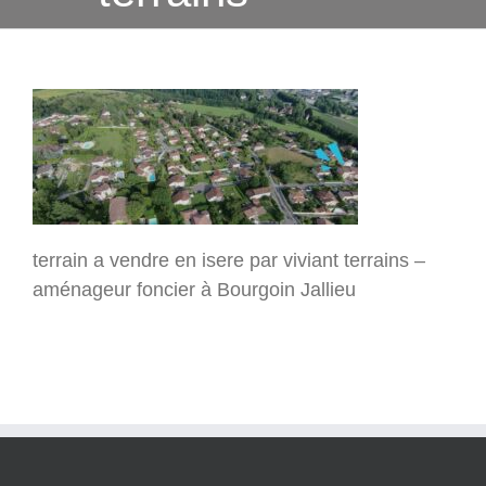
terrain a vendre en isere par viviant terrains –
aménageur foncier à Bourgoin Jallieu