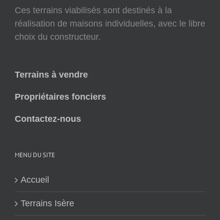
Ces terrains viabilisés sont destinés à la
réalisation de maisons individuelles, avec le libre
choix du constructeur.
Terrains à vendre
Propriétaires fonciers
Contactez-nous
MENU DU SITE
Accueil
Terrains Isère