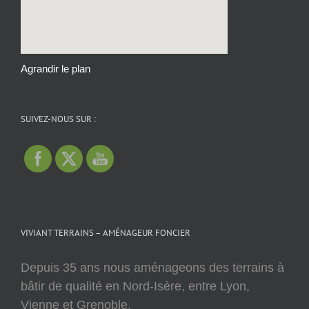
Agrandir le plan
SUIVEZ-NOUS SUR :
VIVIANT TERRAINS – AMÉNAGEUR FONCIER
Depuis 35 ans nous aménageons des terrains à
bâtir de qualité en Nord-Isère, entre Lyon,
Vienne et Grenoble.