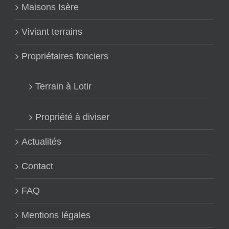
Maisons Isère
Viviant terrains
Propriétaires fonciers
Terrain à Lotir
Propriété à diviser
Actualités
Contact
FAQ
Mentions légales