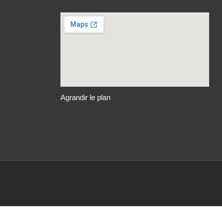
Agrandir le plan