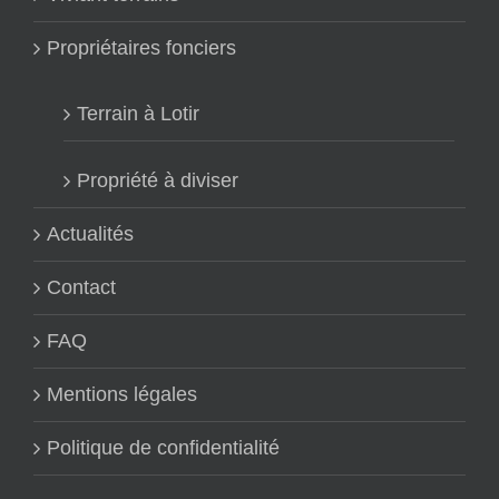
Propriétaires fonciers
Terrain à Lotir
Propriété à diviser
Actualités
Contact
FAQ
Mentions légales
Politique de confidentialité