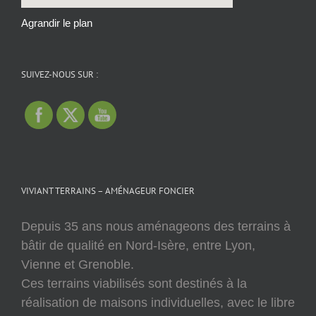
Agrandir le plan
SUIVEZ-NOUS SUR :
VIVIANT TERRAINS – AMÉNAGEUR FONCIER
Depuis 35 ans nous aménageons des terrains à
bâtir de qualité en Nord-Isère, entre Lyon,
Vienne et Grenoble.
Ces terrains viabilisés sont destinés à la
réalisation de maisons individuelles, avec le libre