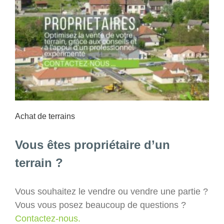
Achat de terrains
Vous êtes propriétaire d’un
terrain ?
Vous souhaitez le vendre ou vendre une partie ?
Vous vous posez beaucoup de questions ?
Contactez-nous.