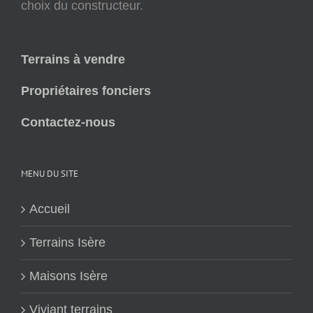
choix du constructeur.
Terrains à vendre
Propriétaires fonciers
Contactez-nous
MENU DU SITE
Accueil
Terrains Isère
Maisons Isère
Viviant terrains