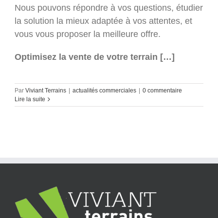
Nous pouvons répondre à vos questions, étudier
la solution la mieux adaptée à vos attentes, et
vous vous proposer la meilleure offre.
Optimisez la vente de votre terrain […]
Par
Viviant Terrains
|
actualités commerciales
|
0 commentaire
Lire la suite