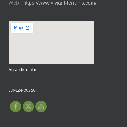
Web :
https://www.viviant-terrains.com/
Agrandir le plan
SUIVEZ-NOUS SUR :