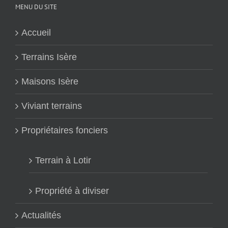
MENU DU SITE
Accueil
Terrains Isère
Maisons Isère
Viviant terrains
Propriétaires fonciers
Terrain à Lotir
Propriété à diviser
Actualités