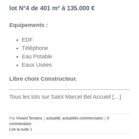
lot N°4 de 401 m² à 135.000 €
Equipements :
EDF
Téléphone
Eau Potable
Eaux Usées
Libre choix Constructeur.
Tous les lots sur Saint Marcel Bel Accueil […]
Par
Viviant Terrains
|
actualité
,
actualités commerciales
|
0
commentaire
Lire la suite