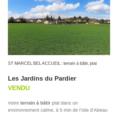
ST MARCEL BEL ACCUEIL : terrain à bâtir, plat
Les Jardins du Pardier
VENDU
Votre
terrain à bâtir
plat dans un
environnement calme, à 5 min de l’Isle d’Abeau