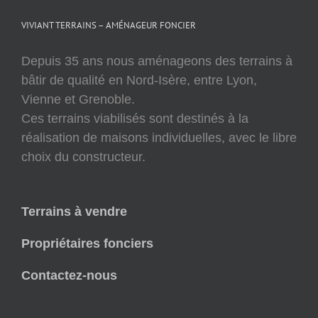
VIVIANT TERRAINS – AMÉNAGEUR FONCIER
Depuis 35 ans nous aménageons des terrains à
bâtir de qualité en Nord-Isère, entre Lyon,
Vienne et Grenoble.
Ces terrains viabilisés sont destinés à la
réalisation de maisons individuelles, avec le libre
choix du constructeur.
Terrains à vendre
Propriétaires fonciers
Contactez-nous