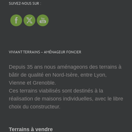
SUIVEZ-NOUS SUR :
VIVIANT TERRAINS – AMÉNAGEUR FONCIER
Depuis 35 ans nous aménageons des terrains à
bâtir de qualité en Nord-Isère, entre Lyon,
Vienne et Grenoble.
Ces terrains viabilisés sont destinés à la
réalisation de maisons individuelles, avec le libre
choix du constructeur.
Terrains à vendre