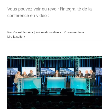
Vous pouvez voir ou revoir l’intégralité de la
conférence en vidéo :
Par
Viviant Terrains
|
informations divers
|
0 commentaire
Lire la suite