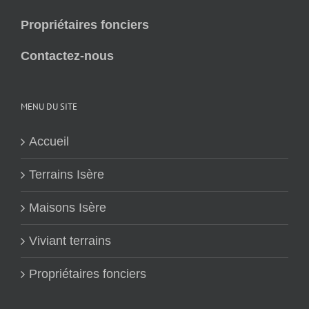
Propriétaires fonciers
Contactez-nous
MENU DU SITE
Accueil
Terrains Isère
Maisons Isère
Viviant terrains
Propriétaires fonciers