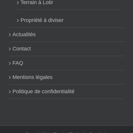
Terrain à Lotir
Propriété à diviser
Actualités
Contact
FAQ
Mentions légales
Politique de confidentialité