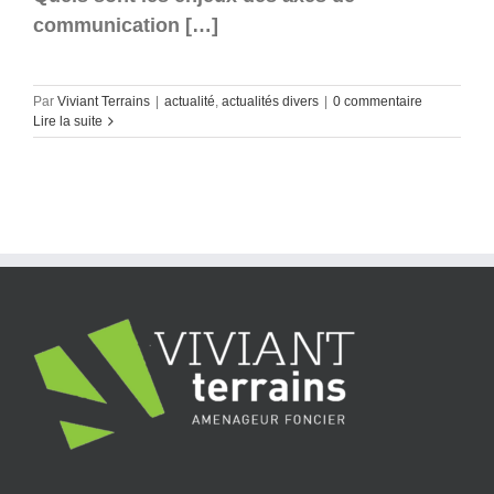
communication […]
Par
Viviant Terrains
|
actualité
,
actualités divers
|
0 commentaire
Lire la suite