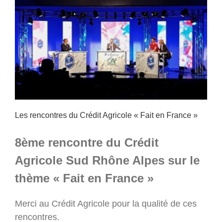
Les rencontres du Crédit Agricole « Fait en France »
8ème rencontre du Crédit
Agricole Sud Rhône Alpes sur le
thème « Fait en France »
Merci au Crédit Agricole pour la qualité de ces
rencontres.