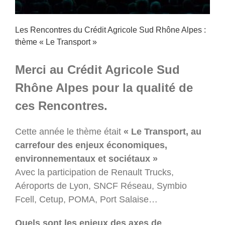
Les Rencontres du Crédit Agricole Sud Rhône Alpes :
thème « Le Transport »
Merci au Crédit Agricole Sud
Rhône Alpes pour la qualité de
ces Rencontres.
Cette année le thème était
« Le Transport, au
carrefour des enjeux économiques,
environnementaux et sociétaux »
Avec la participation de Renault Trucks,
Aéroports de Lyon, SNCF Réseau, Symbio
Fcell, Cetup, POMA, Port Salaise…
Quels sont les enjeux des axes de