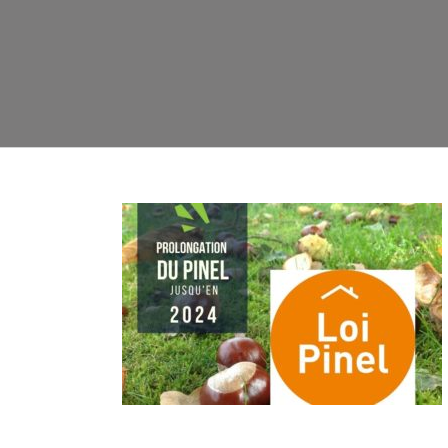
u PINEL