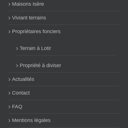
Maisons Isère
Viviant terrains
Propriétaires fonciers
Terrain à Lotir
Propriété à diviser
Actualités
Contact
FAQ
Mentions légales