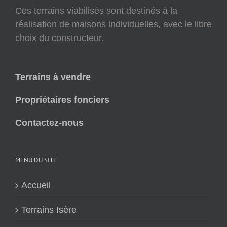
Ces terrains viabilisés sont destinés à la
réalisation de maisons individuelles, avec le libre
choix du constructeur.
Terrains à vendre
Propriétaires fonciers
Contactez-nous
MENU DU SITE
Accueil
Terrains Isère