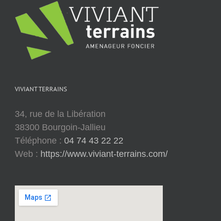
VIVIANT TERRAINS
34, rue de la Libération
38300 Bourgoin-Jallieu
Téléphone :
04 74 43 22 22
Web :
https://www.viviant-terrains.com/