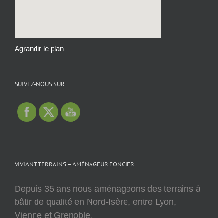
Agrandir le plan
SUIVEZ-NOUS SUR :
VIVIANT TERRAINS – AMÉNAGEUR FONCIER
Depuis 35 ans nous aménageons des terrains à
bâtir de qualité en Nord-Isère, entre Lyon,
Vienne et Grenoble.