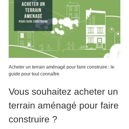
Acheter un terrain aménagé pour faire construire : le
guide pour tout connaître
Vous souhaitez acheter un
terrain aménagé pour faire
construire ?