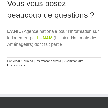
Vous vous posez
beaucoup de questions ?
L’ANIL
(Agence nationale pour l’information sur
le logement) et
l’UNAM
(L’Union Nationale des
Aménageurs) dont fait partie
Par
Viviant Terrains
|
informations divers
|
0 commentaire
Lire la suite