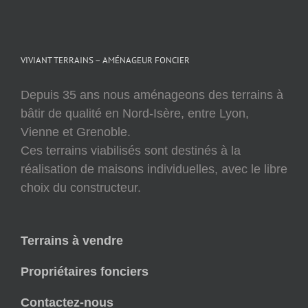
VIVIANT TERRAINS – AMÉNAGEUR FONCIER
Depuis 35 ans nous aménageons des terrains à
bâtir de qualité en Nord-Isère, entre Lyon,
Vienne et Grenoble.
Ces terrains viabilisés sont destinés à la
réalisation de maisons individuelles, avec le libre
choix du constructeur.
Terrains à vendre
Propriétaires fonciers
Contactez-nous