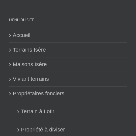
MENU DU SITE
Accueil
Terrains Isère
Maisons Isère
Viviant terrains
Propriétaires fonciers
Terrain à Lotir
Propriété à diviser