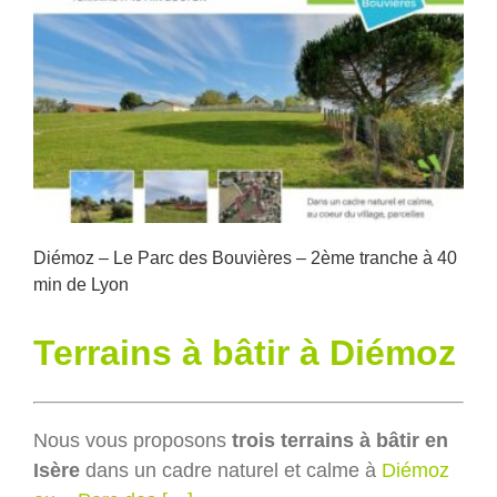
Diémoz – Le Parc des Bouvières – 2ème tranche à 40
min de Lyon
Terrains à bâtir à Diémoz
Nous vous proposons
trois terrains à bâtir en
Isère
dans un cadre naturel et calme à
Diémoz