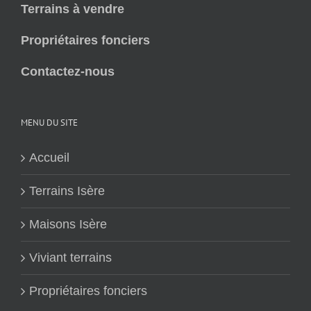
Terrains à vendre
Propriétaires fonciers
Contactez-nous
MENU DU SITE
Accueil
Terrains Isère
Maisons Isère
Viviant terrains
Propriétaires fonciers