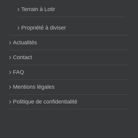
Terrain à Lotir
Propriété à diviser
Actualités
Contact
FAQ
Mentions légales
Politique de confidentialité