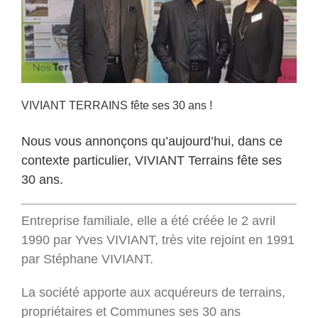
VIVIANT TERRAINS fête ses 30 ans !
Nous vous annonçons qu’aujourd’hui, dans ce
contexte particulier, VIVIANT Terrains fête ses
30 ans.
Entreprise familiale, elle a été créée le 2 avril
1990 par Yves VIVIANT, très vite rejoint en 1991
par Stéphane VIVIANT.
La société apporte aux acquéreurs de terrains,
propriétaires et Communes ses 30 ans