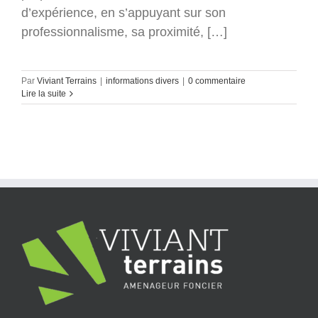
d’expérience, en s’appuyant sur son
professionnalisme, sa proximité, […]
Par
Viviant Terrains
|
informations divers
|
0 commentaire
Lire la suite