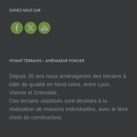
SUIVEZ-NOUS SUR :
VIVIANT TERRAINS – AMÉNAGEUR FONCIER
Depuis 35 ans nous aménageons des terrains à
bâtir de qualité en Nord-Isère, entre Lyon,
Vienne et Grenoble.
Ces terrains viabilisés sont destinés à la
réalisation de maisons individuelles, avec le libre
choix du constructeur.