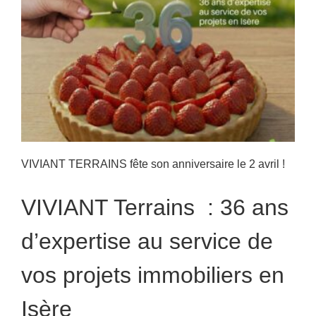
VIVIANT TERRAINS fête son anniversaire le 2 avril !
VIVIANT Terrains : 36 ans
d’expertise au service de
vos projets immobiliers en
Isère