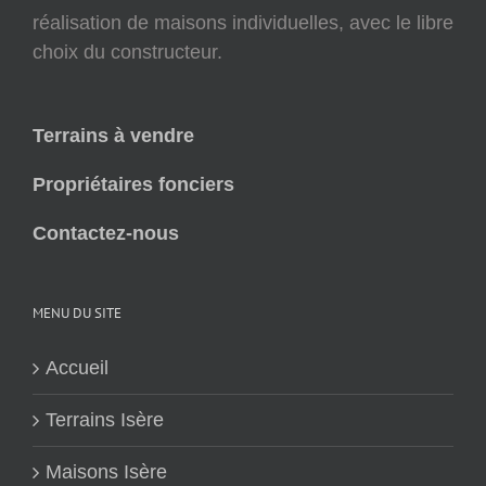
réalisation de maisons individuelles, avec le libre
choix du constructeur.
Terrains à vendre
Propriétaires fonciers
Contactez-nous
MENU DU SITE
Accueil
Terrains Isère
Maisons Isère