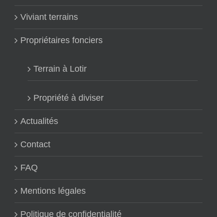
Viviant terrains
Propriétaires fonciers
Terrain à Lotir
Propriété à diviser
Actualités
Contact
FAQ
Mentions légales
Politique de confidentialité