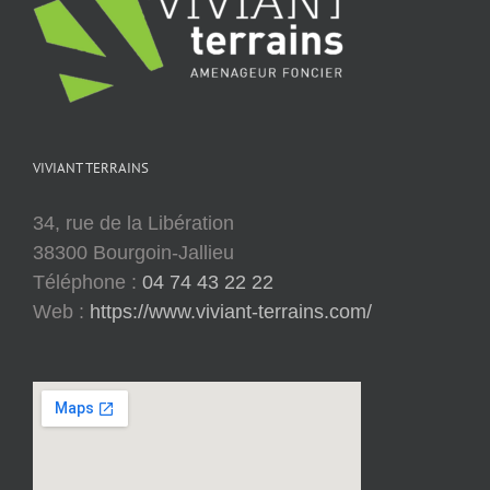
VIVIANT TERRAINS
34, rue de la Libération
38300 Bourgoin-Jallieu
Téléphone :
04 74 43 22 22
Web :
https://www.viviant-terrains.com/