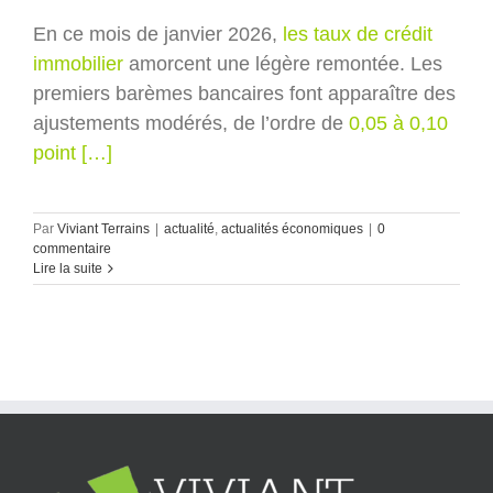
En ce mois de janvier 2026,
les taux de crédit
immobilier
amorcent une légère remontée. Les
premiers barèmes bancaires font apparaître des
ajustements modérés, de l’ordre de
0,05 à 0,10
point […]
Par
Viviant Terrains
|
actualité
,
actualités économiques
|
0
commentaire
Lire la suite