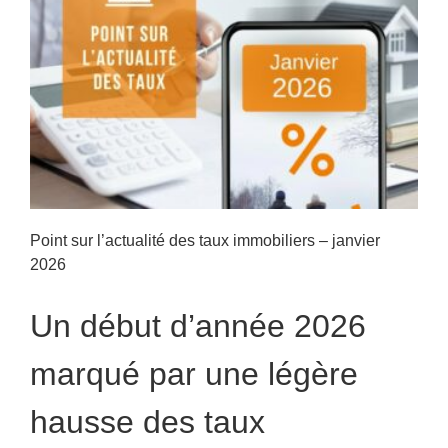
Point sur l’actualité des taux immobiliers – janvier
2026
Un début d’année 2026
marqué par une légère
hausse des taux