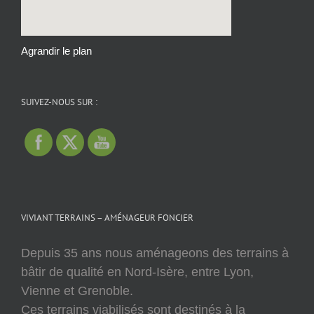
Agrandir le plan
SUIVEZ-NOUS SUR :
VIVIANT TERRAINS – AMÉNAGEUR FONCIER
Depuis 35 ans nous aménageons des terrains à
bâtir de qualité en Nord-Isère, entre Lyon,
Vienne et Grenoble.
Ces terrains viabilisés sont destinés à la