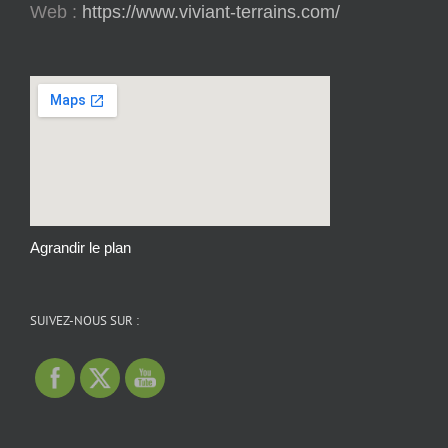
Web :
https://www.viviant-terrains.com/
Agrandir le plan
SUIVEZ-NOUS SUR :