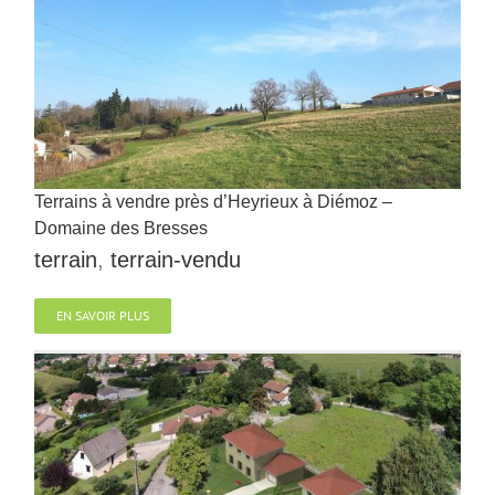
Terrains à vendre près d’Heyrieux à Diémoz –
Domaine des Bresses
terrain
,
terrain-vendu
EN SAVOIR PLUS