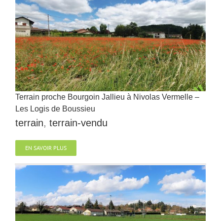
Terrain proche Bourgoin Jallieu à Nivolas Vermelle –
Les Logis de Boussieu
terrain
,
terrain-vendu
EN SAVOIR PLUS