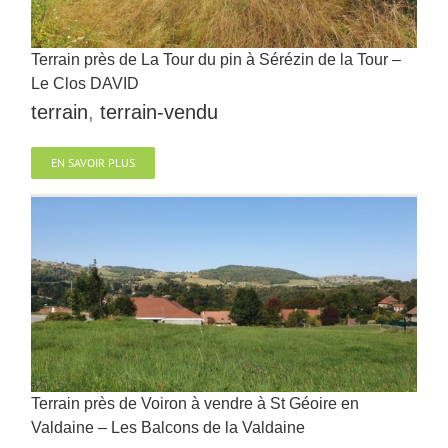
Terrain près de La Tour du pin à Sérézin de la Tour –
Le Clos DAVID
terrain
,
terrain-vendu
EN SAVOIR PLUS
Terrain près de Voiron à vendre à St Géoire en
Valdaine – Les Balcons de la Valdaine