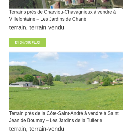
Terrains près de Charvieu-Chavagnieux à vendre à
Villefontaine – Les Jardins de Chané
terrain
,
terrain-vendu
EN SAVOIR PLUS
Terrain près de la Côte-Saint-André à vendre à Saint
Jean de Bournay – Les Jardins de la Tuilerie
terrain
,
terrain-vendu