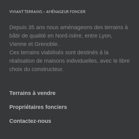
VIVIANT TERRAINS – AMÉNAGEUR FONCIER
Depuis 35 ans nous aménageons des terrains à
bâtir de qualité en Nord-Isère, entre Lyon,
Vienne et Grenoble.
Ces terrains viabilisés sont destinés à la
réalisation de maisons individuelles, avec le libre
choix du constructeur.
Terrains à vendre
Propriétaires fonciers
Contactez-nous