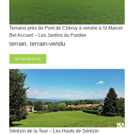
Terrains près de Pont de Chéruy à vendre à St Marcel
Bel Accueil – Les Jardins du Pardier
terrain
,
terrain-vendu
EN SAVOIR PLUS
Sérézin de la Tour – Les Hauts de Sérézin