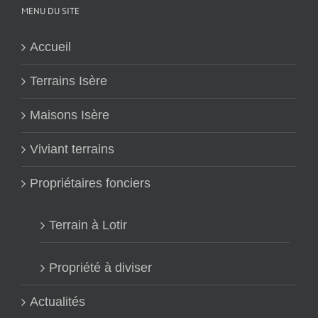
MENU DU SITE
Accueil
Terrains Isère
Maisons Isère
Viviant terrains
Propriétaires fonciers
Terrain à Lotir
Propriété à diviser
Actualités