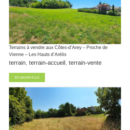
Terrains à vendre aux Côtes-d’Arey – Proche de
Vienne – Les Hauts d’Arélis
terrain
,
terrain-accueil
,
terrain-vente
EN SAVOIR PLUS