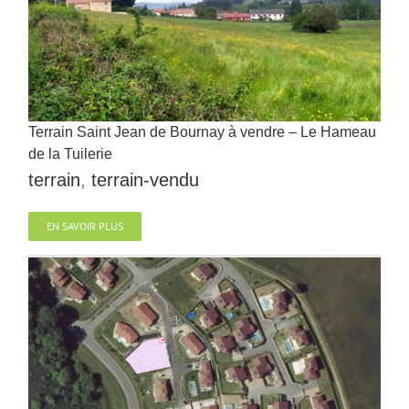
Terrain Saint Jean de Bournay à vendre – Le Hameau
de la Tuilerie
terrain
,
terrain-vendu
EN SAVOIR PLUS