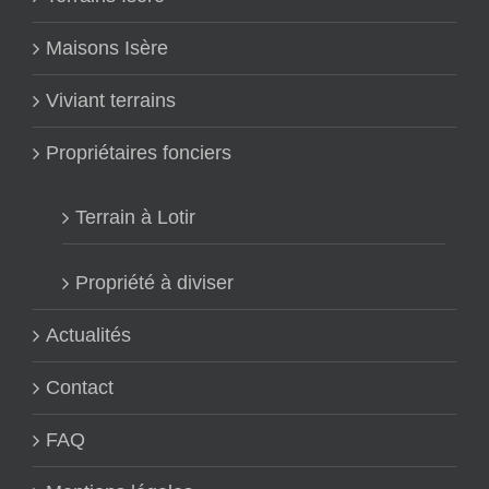
Maisons Isère
Viviant terrains
Propriétaires fonciers
Terrain à Lotir
Propriété à diviser
Actualités
Contact
FAQ