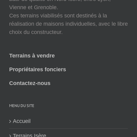
Vienne et Grenoble.
Ces terrains viabilisés sont destinés à la
réalisation de maisons individuelles, avec le libre
choix du constructeur.
Terrains à vendre
Propriétaires fonciers
Contactez-nous
MENU DU SITE
Accueil
Terrains Isère