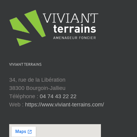
VIVIANT TERRAINS
34, rue de la Libération
38300 Bourgoin-Jallieu
Téléphone :
04 74 43 22 22
Web :
https://www.viviant-terrains.com/