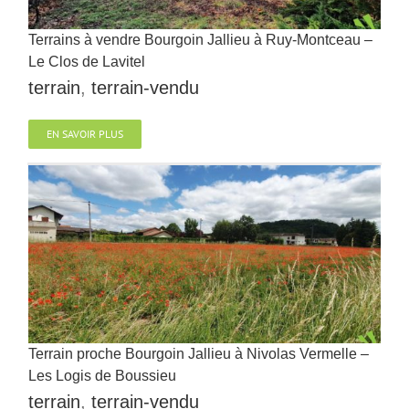
Terrains à vendre Bourgoin Jallieu à Ruy-Montceau –
Le Clos de Lavitel
terrain
,
terrain-vendu
EN SAVOIR PLUS
Terrain proche Bourgoin Jallieu à Nivolas Vermelle –
Les Logis de Boussieu
terrain
,
terrain-vendu