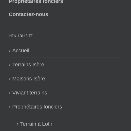
Propriétaires fonciers
Contactez-nous
MENU DU SITE
Accueil
Terrains Isère
Maisons Isère
Viviant terrains
Propriétaires fonciers
Terrain à Lotir