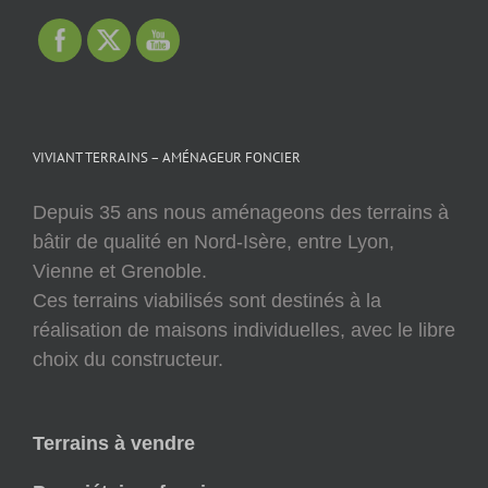
VIVIANT TERRAINS – AMÉNAGEUR FONCIER
Depuis 35 ans nous aménageons des terrains à
bâtir de qualité en Nord-Isère, entre Lyon,
Vienne et Grenoble.
Ces terrains viabilisés sont destinés à la
réalisation de maisons individuelles, avec le libre
choix du constructeur.
Terrains à vendre