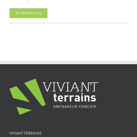
EN SAVOIR PLUS
VIVIANT TERRAINS