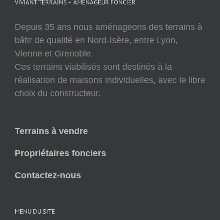
VIVIANT TERRAINS – AMÉNAGEUR FONCIER
Depuis 35 ans nous aménageons des terrains à
bâtir de qualité en Nord-Isère, entre Lyon,
Vienne et Grenoble.
Ces terrains viabilisés sont destinés à la
réalisation de maisons individuelles, avec le libre
choix du constructeur.
Terrains à vendre
Propriétaires fonciers
Contactez-nous
MENU DU SITE