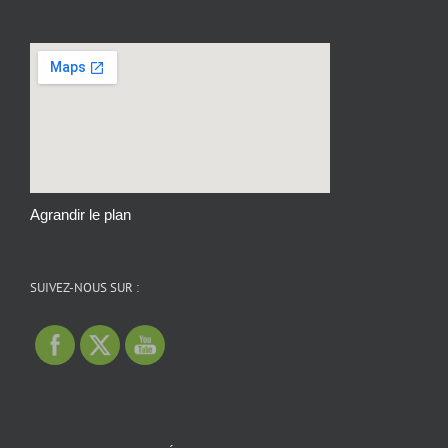
Agrandir le plan
SUIVEZ-NOUS SUR :