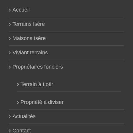
Accueil
Terrains Isère
Maisons Isère
Viviant terrains
Propriétaires fonciers
Terrain à Lotir
Propriété à diviser
Actualités
Contact