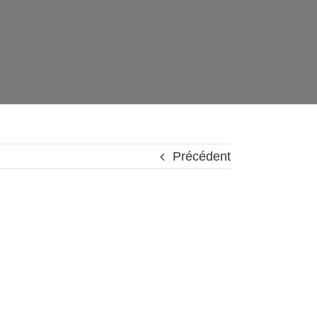
Précédent