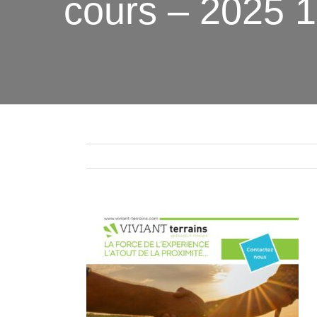
cours – 2025 1